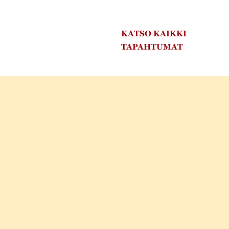
KATSO KAIKKI
TAPAHTUMAT