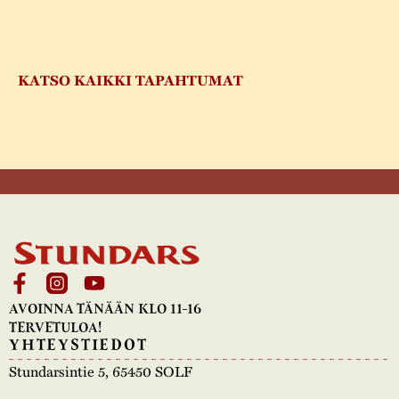
KATSO KAIKKI TAPAHTUMAT
AVOINNA TÄNÄÄN KLO 11-16
TERVETULOA!
YHTEYSTIEDOT
Stundarsintie 5, 65450 SOLF