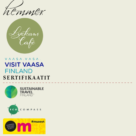
SERTIFIKAATIT