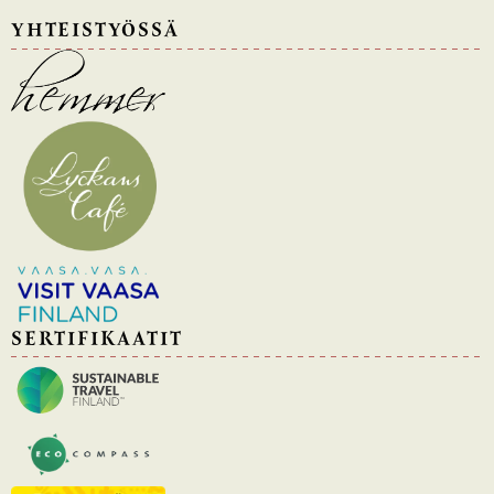
YHTEISTYÖSSÄ
SERTIFIKAATIT