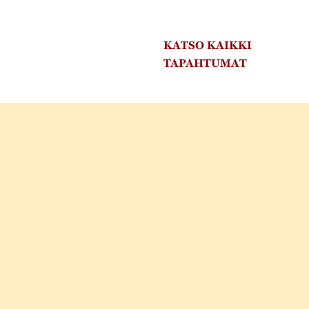
KATSO KAIKKI
TAPAHTUMAT