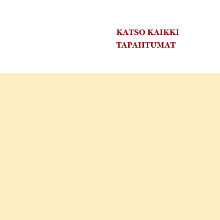
KATSO KAIKKI
TAPAHTUMAT