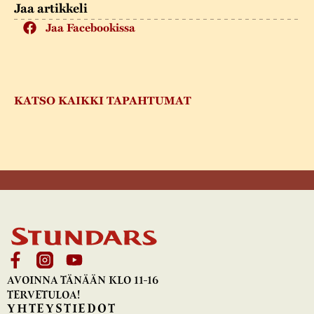
Jaa artikkeli
Jaa Facebookissa
KATSO KAIKKI TAPAHTUMAT
AVOINNA TÄNÄÄN KLO 11-16
TERVETULOA!
YHTEYSTIEDOT