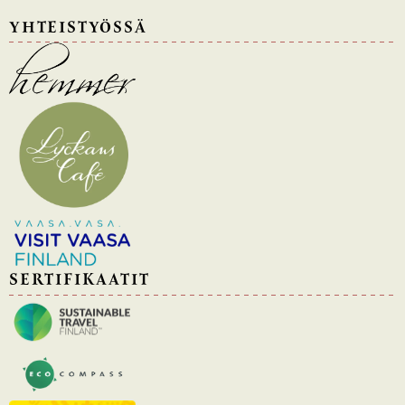
YHTEISTYÖSSÄ
SERTIFIKAATIT