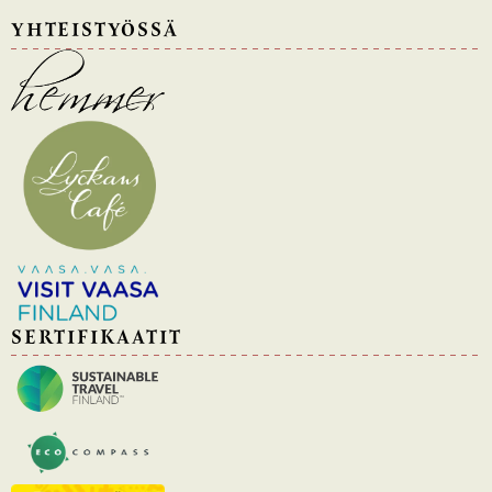
YHTEISTYÖSSÄ
SERTIFIKAATIT