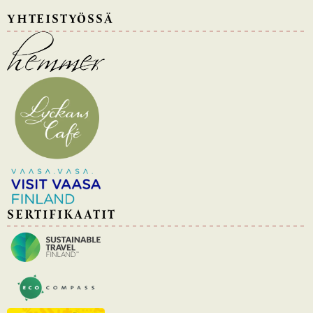
YHTEISTYÖSSÄ
SERTIFIKAATIT