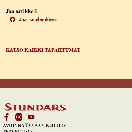
Jaa artikkeli
Jaa Facebookissa
KATSO KAIKKI TAPAHTUMAT
AVOINNA TÄNÄÄN KLO 11-16
TERVETULOA!