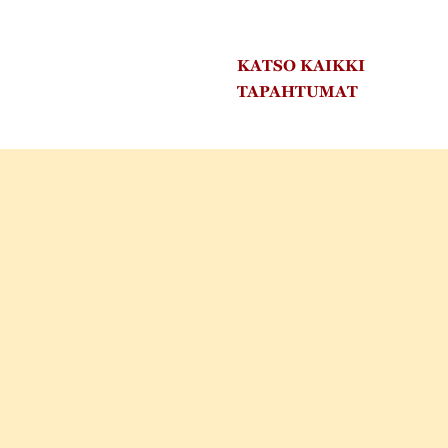
KATSO KAIKKI
TAPAHTUMAT