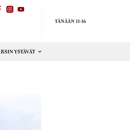
TÄNÄÄN 11-16
RSIN YSTÄVÄT