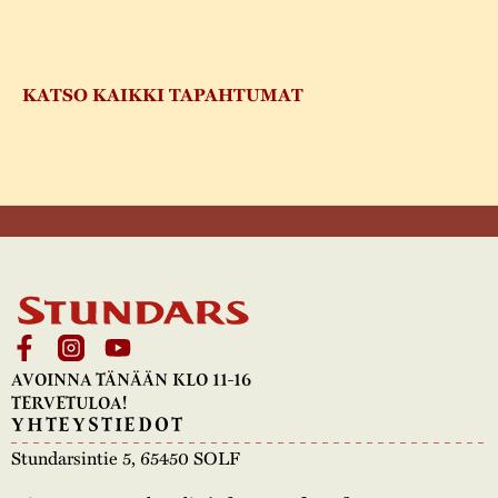
KATSO KAIKKI TAPAHTUMAT
AVOINNA TÄNÄÄN KLO 11-16
TERVETULOA!
YHTEYSTIEDOT
Stundarsintie 5, 65450 SOLF