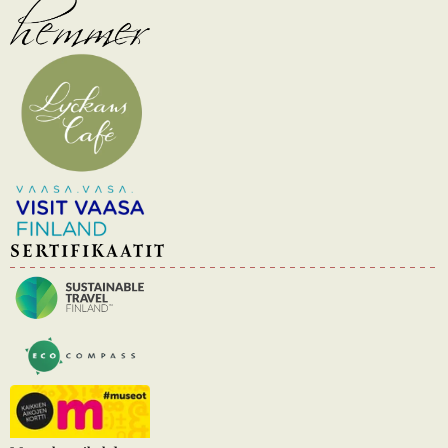
SERTIFIKAATIT