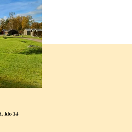
, klo 14