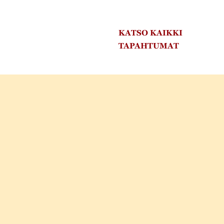
KATSO KAIKKI
TAPAHTUMAT