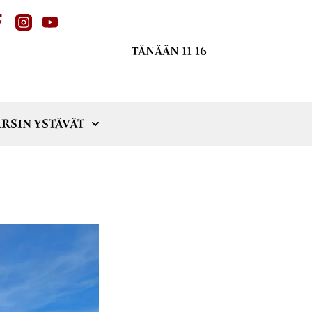
TÄNÄÄN 11-16
RSIN YSTÄVÄT