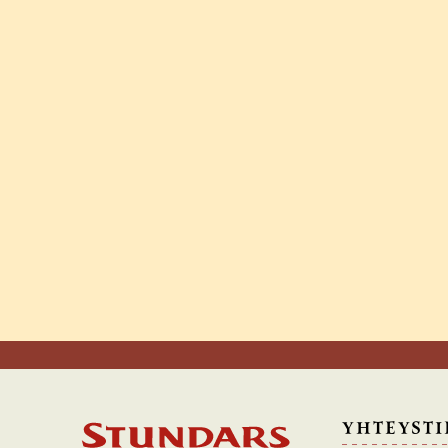
YHTEYSTI