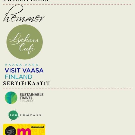
SERTIFIKAATIT