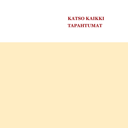
KATSO KAIKKI
TAPAHTUMAT