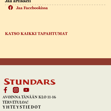
Jaa artikkeli
Jaa Facebookissa
KATSO KAIKKI TAPAHTUMAT
AVOINNA TÄNÄÄN KLO 11-16
TERVETULOA!
YHTEYSTIEDOT