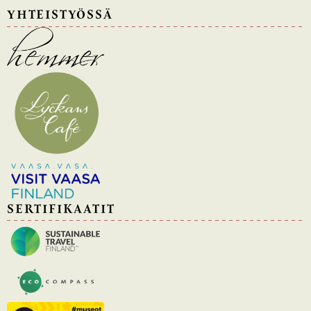
YHTEISTYÖSSÄ
SERTIFIKAATIT