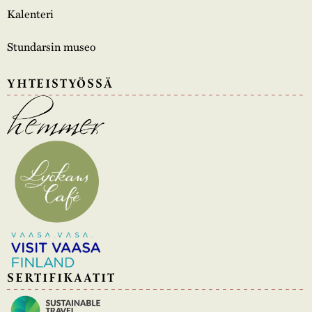
Kalenteri
Stundarsin museo
YHTEISTYÖSSÄ
SERTIFIKAATIT