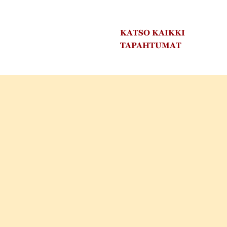
KATSO KAIKKI
TAPAHTUMAT