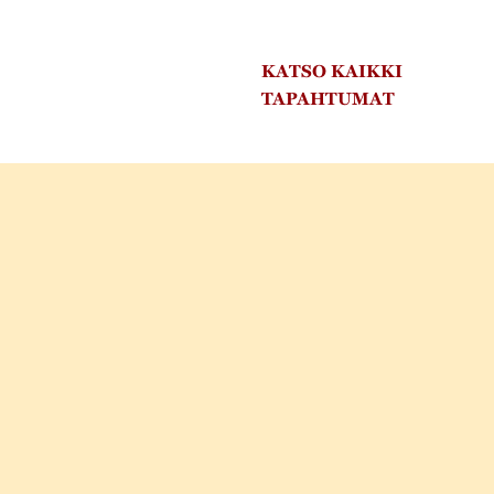
KATSO KAIKKI
TAPAHTUMAT