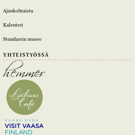
Ajankohtaista
Kalenteri
Stundarsin museo
YHTEISTYÖSSÄ