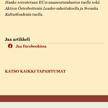
Hanke toteutetaan EU:n maaseuturahaston tuella sekä
Aktion Österbottenin Leader-rahoituksella ja Svenska
Kulturfondenin tuella.
Jaa artikkeli
Jaa Facebookissa
KATSO KAIKKI TAPAHTUMAT