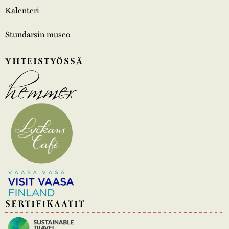
Kalenteri
Stundarsin museo
YHTEISTYÖSSÄ
SERTIFIKAATIT