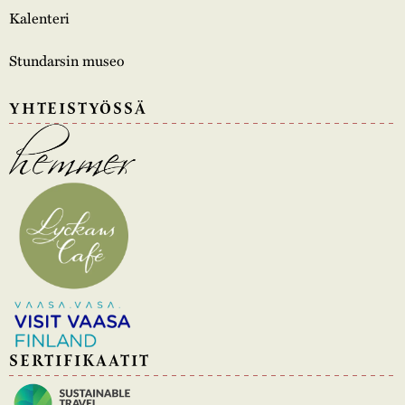
Kalenteri
Stundarsin museo
YHTEISTYÖSSÄ
SERTIFIKAATIT