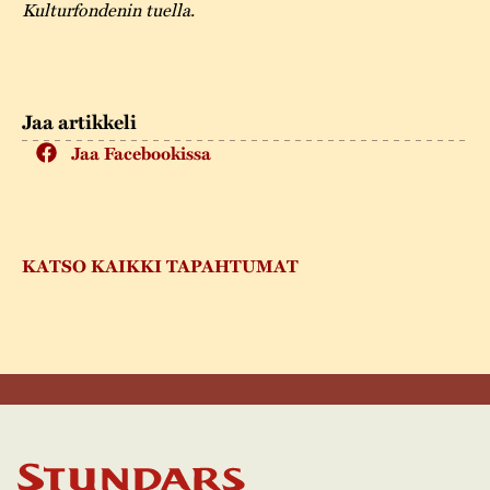
Kulturfondenin tuella.
Jaa artikkeli
Jaa Facebookissa
KATSO KAIKKI TAPAHTUMAT