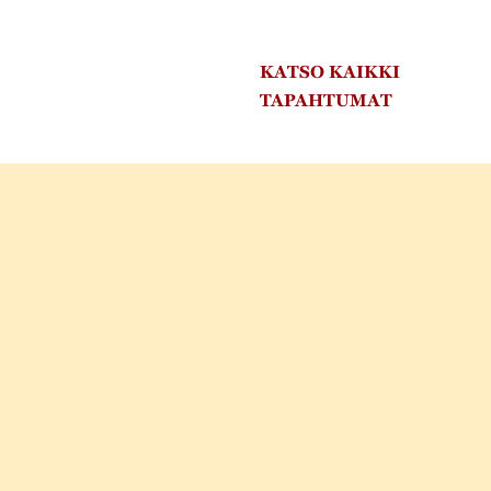
KATSO KAIKKI
TAPAHTUMAT