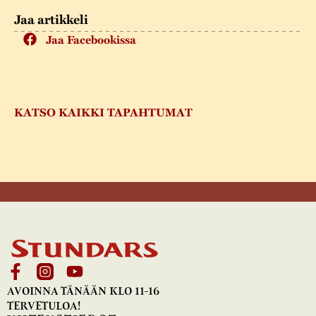
Jaa artikkeli
Jaa Facebookissa
KATSO KAIKKI TAPAHTUMAT
AVOINNA TÄNÄÄN KLO 11-16
TERVETULOA!