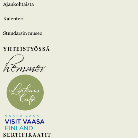
Ajankohtaista
Kalenteri
Stundarsin museo
YHTEISTYÖSSÄ
SERTIFIKAATIT