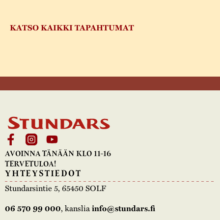
KATSO KAIKKI TAPAHTUMAT
AVOINNA TÄNÄÄN KLO 11-16
TERVETULOA!
YHTEYSTIEDOT
Stundarsintie 5, 65450 SOLF
, kanslia
06 570 99 000
info@stundars.fi