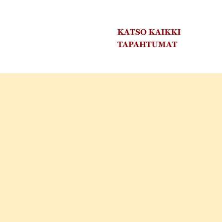
KATSO KAIKKI
TAPAHTUMAT