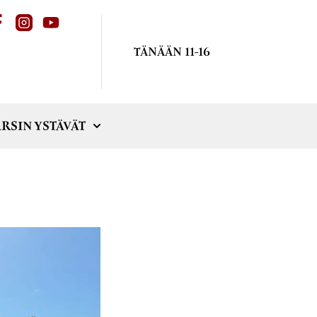
TÄNÄÄN 11-16
RSIN YSTÄVÄT