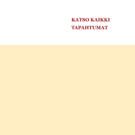
KATSO KAIKKI
TAPAHTUMAT