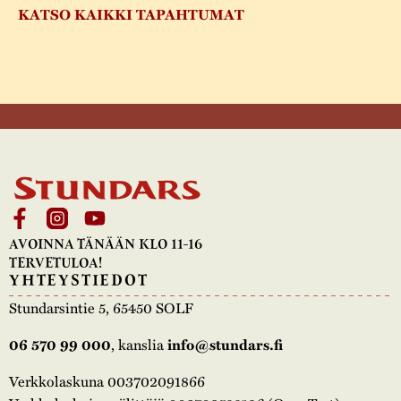
KATSO KAIKKI TAPAHTUMAT
AVOINNA TÄNÄÄN KLO 11-16
TERVETULOA!
YHTEYSTIEDOT
Stundarsintie 5, 65450 SOLF
, kanslia
06 570 99 000
info@stundars.fi
Verkkolaskuna 003702091866