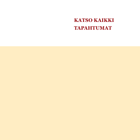
KATSO KAIKKI
TAPAHTUMAT