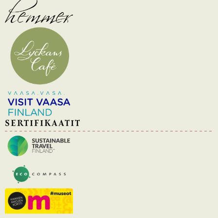
SERTIFIKAATIT