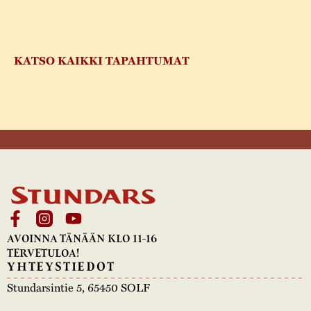
KATSO KAIKKI TAPAHTUMAT
AVOINNA TÄNÄÄN KLO 11-16
TERVETULOA!
YHTEYSTIEDOT
Stundarsintie 5, 65450 SOLF