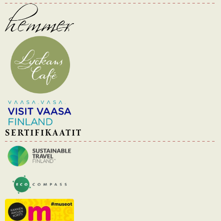
SERTIFIKAATIT