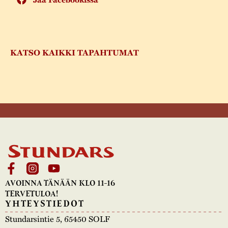
KATSO KAIKKI TAPAHTUMAT
AVOINNA TÄNÄÄN KLO 11-16
TERVETULOA!
YHTEYSTIEDOT
Stundarsintie 5, 65450 SOLF