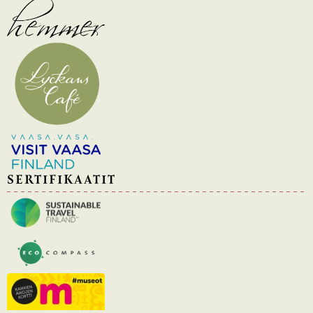
SERTIFIKAATIT