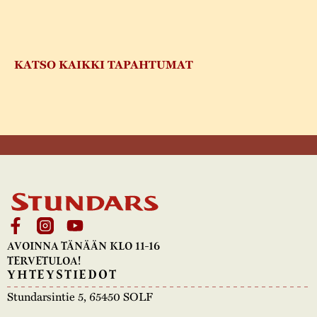
KATSO KAIKKI TAPAHTUMAT
AVOINNA TÄNÄÄN KLO 11-16
TERVETULOA!
YHTEYSTIEDOT
Stundarsintie 5, 65450 SOLF