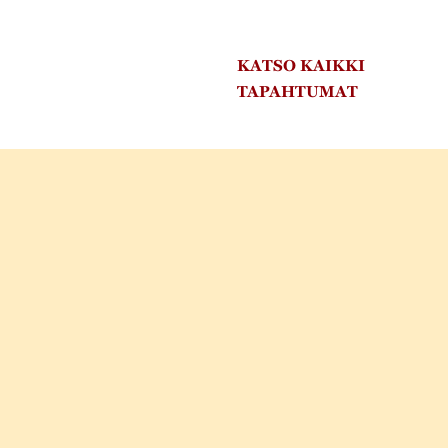
KATSO KAIKKI
TAPAHTUMAT