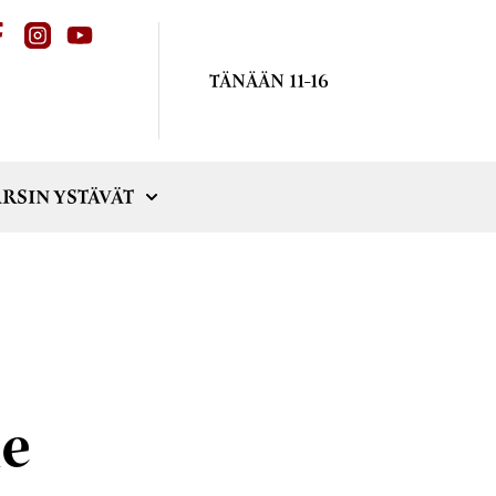
TÄNÄÄN 11-16
RSIN YSTÄVÄT
le