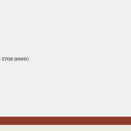
6 5709 9000)