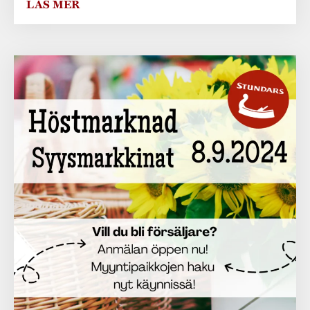
LÄS MER