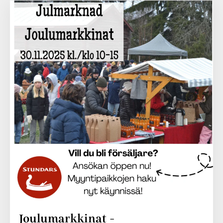
Joulumarkkinat -