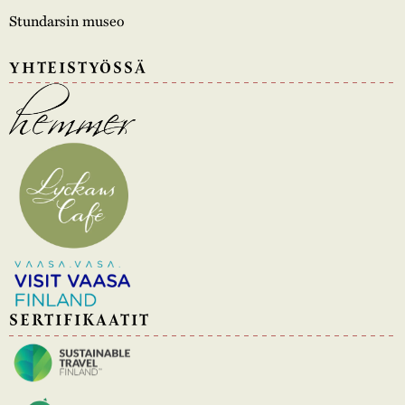
Stundarsin museo
YHTEISTYÖSSÄ
SERTIFIKAATIT