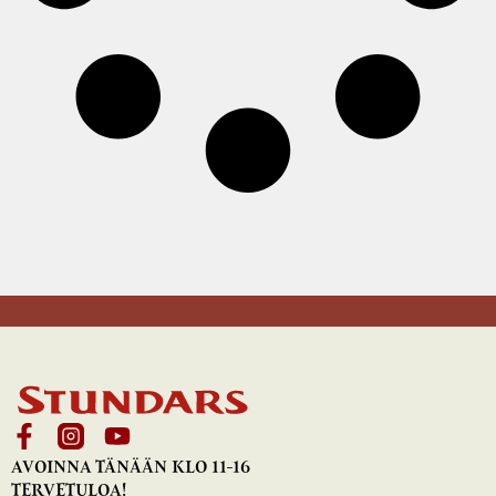
AVOINNA TÄNÄÄN KLO 11-16
TERVETULOA!