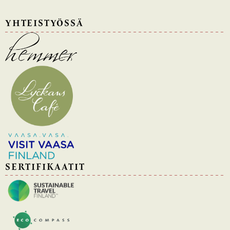
YHTEISTYÖSSÄ
SERTIFIKAATIT